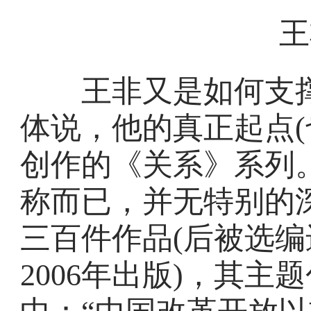
王
王非又是如何支撑
体说，他的真正起点(也
创作的《关系》系列。
称而已，并无特别的
三百件作品(后被选
2006年出版)，其