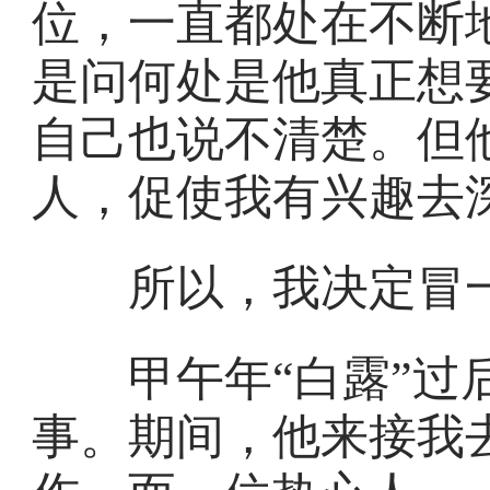
位，一直都处在不断
是问何处是他真正想
自己也说不清楚。但
人，促使我有兴趣去
所以，我决定冒一
甲午年“白露”过后
事。期间，他来接我