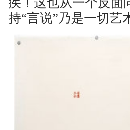
疾！这也从一个反面
持“言说”乃是一切艺