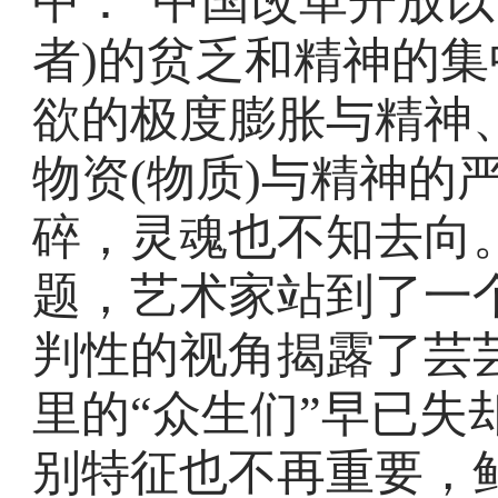
中：“中国改革开放以
者)的贫乏和精神的
欲的极度膨胀与精神
物资(物质)与精神的
碎，灵魂也不知去向
题，艺术家站到了一个
判性的视角揭露了芸芸
里的“众生们”早已失
别特征也不再重要，