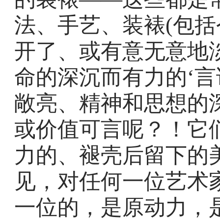
法、手艺、装裱(包括
开了、或有意无意地
命的深沉而有力的‘言
敞亮、精神和思想的
或价值可言呢？！它
力的、褪壳后留下的
见，对任何一位艺术家
一位的，是原动力，