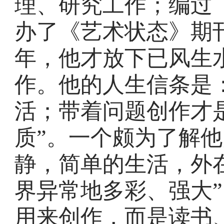
理、研究工作；编过
办了《艺术状态》期刊
年，他才放下已风生
作。他的人生信条是
活；带着问题创作才
质”。一个颇为了解他
静，简单的生活，外
界异常地多彩、强大”
用来创作，而是读书、