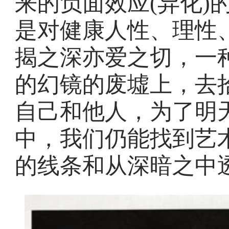
来的负面效应(异化)
是对健康人性、理性
揭之深亦爱之切，一
的幻镜的废墟上，去
自己和他人，为了明
中，我们仍能找到艺术
的线条和从深暗之中