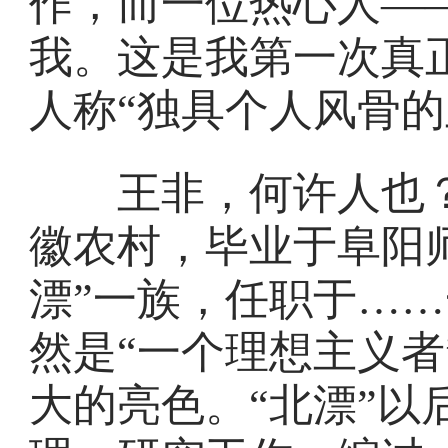
作，而一位热心人—
我。这是我第一次真
人称“独具个人风骨的
王非，何许人也？
徽农村，毕业于阜阳师
漂”一族，任职于……
然是“一个理想主义者
大的亮色。“北漂”以