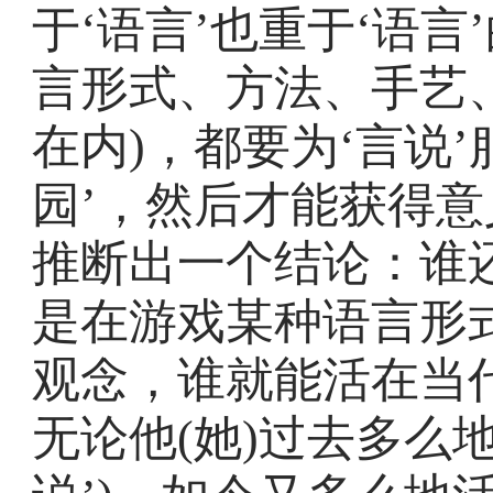
于‘语言’也重于‘语
言形式、方法、手艺
在内)，都要为‘言说’
园’，然后才能获得
推断出一个结论：谁还
是在游戏某种语言形
观念，谁就能活在当
无论他(她)过去多么