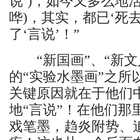
说’)，如今又多么地
哗)，其实，都已‘死去
了‘言说’！”
“新国画”、“新文
的“实验水墨画”之所
关键原因就在于他们
地“言说”！在他们那
戏笔墨，趋炎附势、