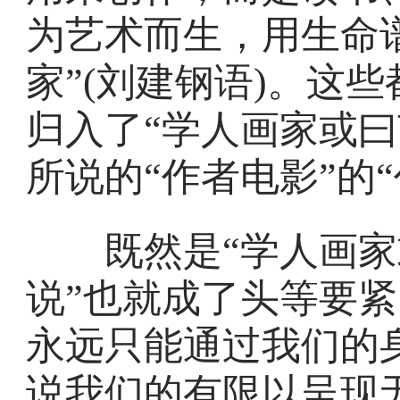
为艺术而生，用生命谱
家”(刘建钢语)。这
归入了“学人画家或曰
所说的“作者电影”的“
既然是“学人画家或
说”也就成了头等要紧
永远只能通过我们的
说我们的有限以呈现无