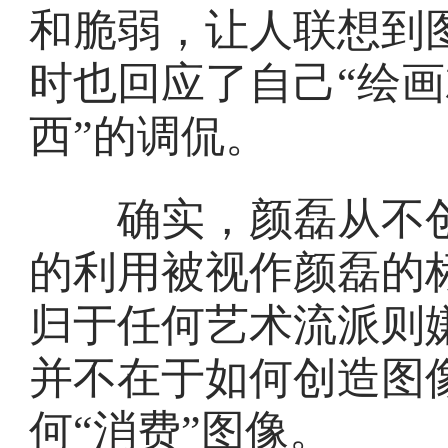
和脆弱，让人联想到
时也回应了自己“绘
西”的调侃。
确实，颜磊从不创
的利用被视作颜磊的
归于任何艺术流派则
并不在于如何创造图
何“消费”图像。