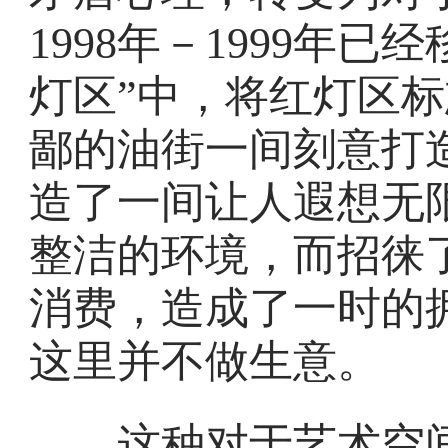
1998年－1999年
灯区”中，将红灯区
鄙的油街一间刻意打
造了一间让人遐想无
整洁的环境，而招徕
消费，造成了一时的
这里并不做生意。
这种对于艺术空间