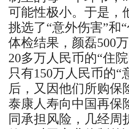
可能性极小。于是，
挑选了“意外伤害”和
体检结果，颜磊500
20多万人民币的“住
只有150万人民币的
后，又因他们所购保
泰康人寿向中国再保
同承担风险，几经周