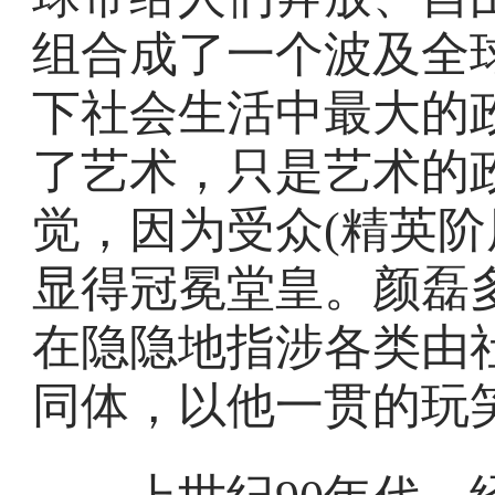
组合成了一个波及全
下社会生活中最大的
了艺术，只是艺术的
觉，因为受众(精英阶
显得冠冕堂皇。颜磊
在隐隐地指涉各类由
同体，以他一贯的玩