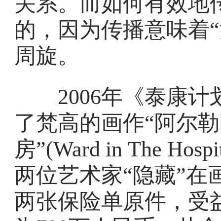
关系。而如何有效地
的，因为传播意味着“
周旋。
2006年《泰康计
了梵高的画作“阿尔
房”(Ward in The Hos
两位艺术家“隐藏”在
两张保险单原件，受