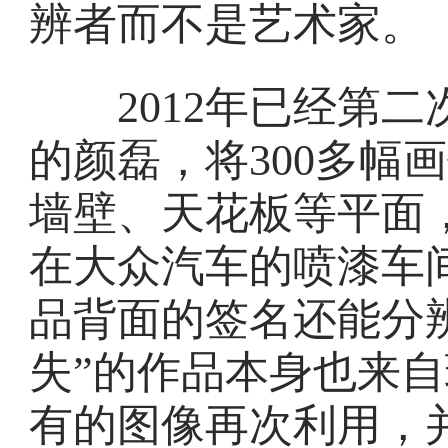
辨者而不是艺术家。
2012年已经第二
的颜磊，将300多幅
墙壁、天花板等平面，
在大众汽车的喷漆车
品背面的签名还能分
失”的作品本身也来
有的图像再次利用，