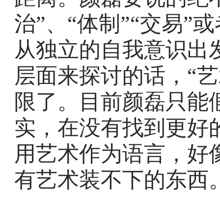
治”、“体制”“交易”
从独立的自我意识出
层面来探讨的话，“艺
限了。目前颜磊只能
实，在没有找到更好
用艺术作为语言，好
有艺术装不下的东西