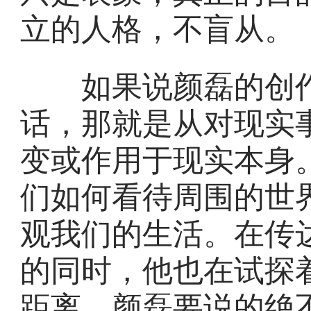
立的人格，不盲从。
如果说颜磊的创作
话，那就是从对现实
变或作用于现实本身
们如何看待周围的世
观我们的生活。在传
的同时，他也在试探
距离。颜磊要说的绝