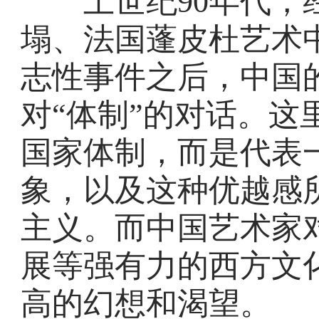
上世纪90年代，经过
塌、法国蓬皮杜艺术中
志性事件之后，中国
对“体制”的对话。这
国家体制，而是代表
象，以及这种优越感
主义。而中国艺术家
展等强有力的西方文化
高的幻想和渴望。