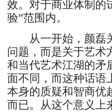
效。对于商业体制的
验”范围内。
从一开始，颜磊关
问题，而是关于艺术
和当代艺术江湖的矛
面不同，而这种话语
本身的质疑和智商优
而已。从这个意义上