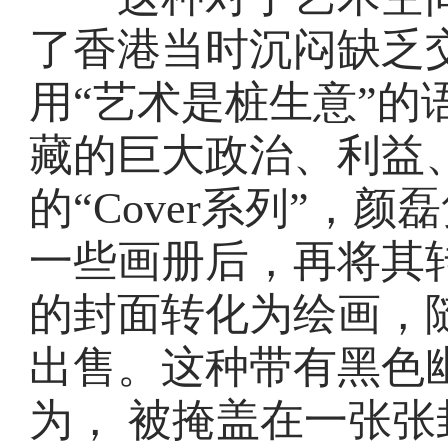
了香港当时沉闷缺乏
用“艺术是桩生意”的
藏的巨大政治、利益、
的“Cover系列”，
一些画册后，再将其
的封面转化为绘画，
出售。这种带有黑色
为， 被掩盖在一张