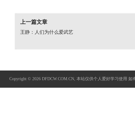
上一篇文章
王静：人们为什么爱武艺
Copyright © 2026
DFDCW.COM.CN
, 本站仅供个人爱好学习使用 如有侵权请