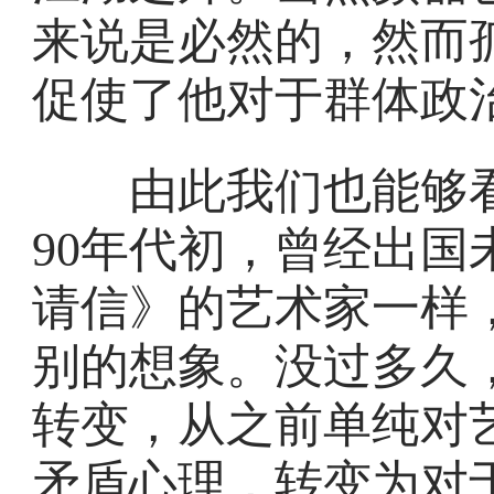
来说是必然的，然而
促使了他对于群体政
由此我们也能够看
90年代初，曾经出
请信》的艺术家一样
别的想象。没过多久
转变，从之前单纯对艺
矛盾心理，转变为对