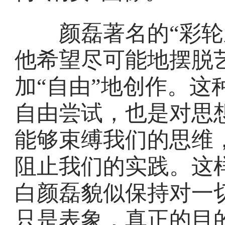
颜磊著名的“彩轮系
他希望尽可能地摆脱
加“自由”地创作。这
自由尝试，也是对思
能够束缚我们的思维
阻止我们的实践。这
白颜磊貌似保持对一
只是表象，真正的目