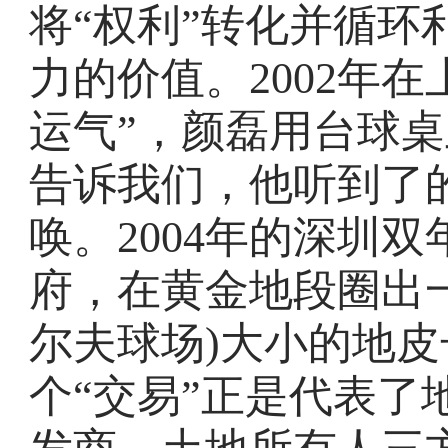
将“权利”转化并循环
力的价值。2002年
运气”，颜磊用台球桌
告诉我们，他听到了
唤。2004年的深圳
府，在黄金地段圈出
尔夫球场)大小的地
个“交易”正是代表了