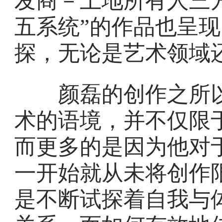
发商－土地所有人三
五系统”的作品也呈
探，无论是艺术领域
颜磊的创作之所以
术的语境，并不仅限
而更多的是因为他对于
一开始就从未将创作
是不断试探着自我与