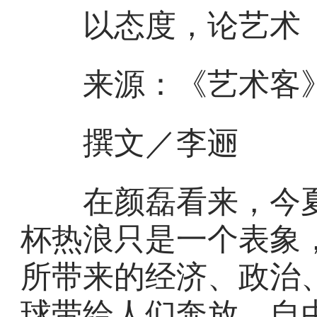
以态度，论艺术
来源：《艺术客》杂
撰文／李逦
在颜磊看来，今夏
杯热浪只是一个表象
所带来的经济、政治
球带给人们奔放、自