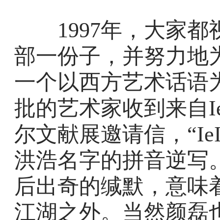
1997年，大家都
部一份子，并努力地
一个以西方艺术话语
批的艺术家收到来自IeI
尔文献展邀请信，“IeIn
洪浩名字的拼音逆写
后出奇的缄默，意味
江湖之外。当然颜磊