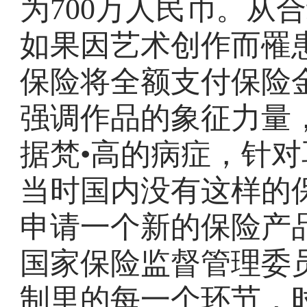
为700万人民币。从
如果因艺术创作而罹
保险将全额支付保险
强调作品的象征力量
据梵•高的病症，针
当时国内没有这样的
申请一个新的保险产
国家保险监督管理委
制里的每一个环节，