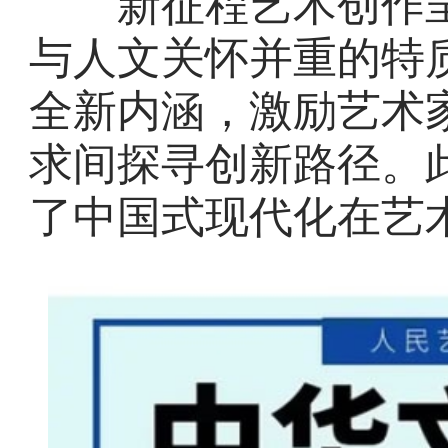
新征程艺术创作呈
与人文关怀并重的特
全新内涵，激励艺术
求间探寻创新路径。
了中国式现代化在艺