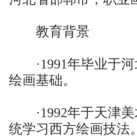
教育背景
·1991年毕业于
绘画基础。
·1992年于天津
统学习西方绘画技法