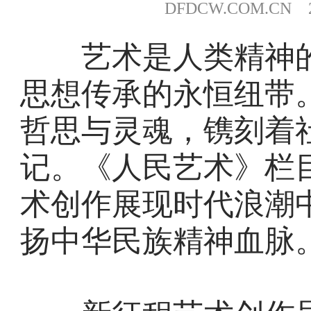
DFDCW.COM.CN 20
艺术是人类精神的
思想传承的永恒纽带
哲思与灵魂，镌刻着
记。《人民艺术》栏
术创作展现时代浪潮
扬中华民族精神血脉