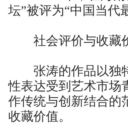
坛”被评为“中国当代
社会评价与收藏
张涛的作品以独特
性表达受到艺术市场
作传统与创新结合的
收藏价值。