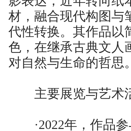
影表达；近年转向纸
材，融合现代构图与
代性转换。其作品以
色，在继承古典文人
对自然与生命的哲思
主要展览与艺术
·2022年，作品