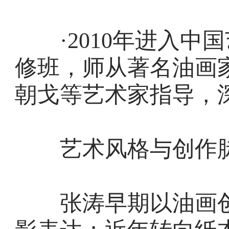
·2010年进入中
修班，师从著名油画
朝戈等艺术家指导，
艺术风格与创作
张涛早期以油画创