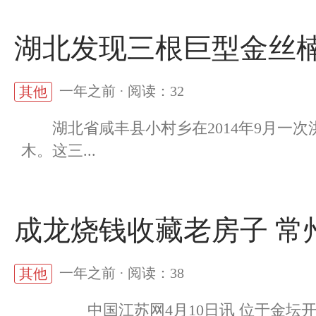
湖北发现三根巨型金丝楠
一年之前 · 阅读：32
其他
湖北省咸丰县小村乡在2014年9月一次
木。这三...
成龙烧钱收藏老房子 常
一年之前 · 阅读：38
其他
中国江苏网4月10日讯 位于金坛开发