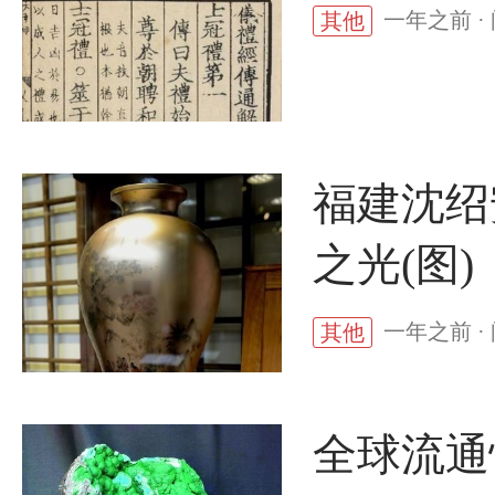
一年之前 ·
其他
福建沈绍
之光(图)
一年之前 ·
其他
全球流通