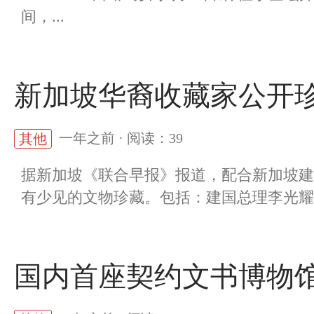
间，...
新加坡华裔收藏家公开
一年之前 · 阅读：39
其他
据新加坡《联合早报》报道，配合新加坡建
有少见的文物珍藏。包括：建国总理李光耀19
国内首座契约文书博物馆