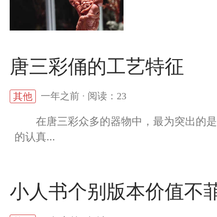
唐三彩俑的工艺特征
一年之前 · 阅读：23
其他
在唐三彩众多的器物中，最为突出的是俑
的认真...
小人书个别版本价值不菲