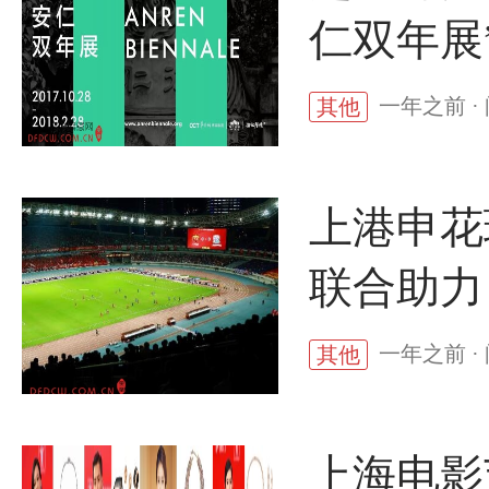
仁双年展
一年之前 · 
其他
上港申花
联合助力
一年之前 ·
其他
上海电影