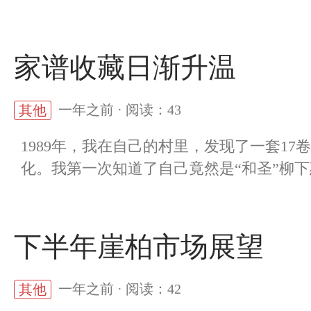
家谱收藏日渐升温
一年之前 · 阅读：43
其他
1989年，我在自己的村里，发现了一套1
化。我第一次知道了自己竟然是“和圣”柳下
下半年崖柏市场展望
一年之前 · 阅读：42
其他