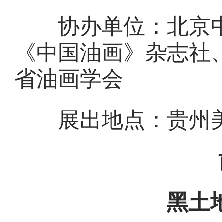
协办单位：北京中
《中国油画》杂志社
省油画学会
展出地点：贵州美
黑土