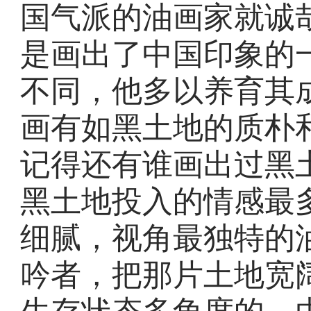
国气派的油画家就诚
是画出了中国印象的
不同，他多以养育其
画有如黑土地的质朴
记得还有谁画出过黑
黑土地投入的情感最
细腻，视角最独特的
吟者，把那片土地宽