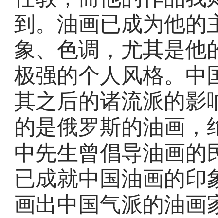
到。油画已成为他的
象、色调，尤其是他
极强的个人风格。中
其之后的诸流派的影
的是俄罗斯的油画，
中先生曾倡导油画的
已成就中国油画的印
画出中国气派的油画