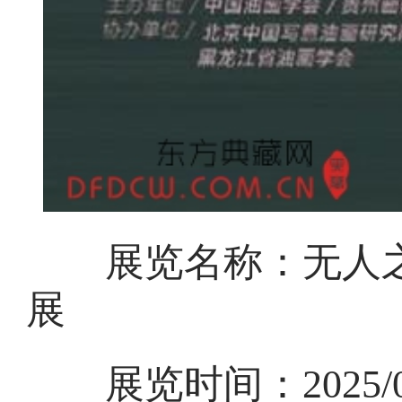
展览名称：无人之
展
展览时间：2025/05/3