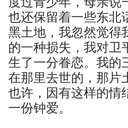
度过青少年，母亲说
也还保留着一些东北
黑土地，我忽然觉得
的一种损失，我对卫
生了一分眷恋。我的
在那里去世的，那片
也许，因有这样的情
一份钟爱。