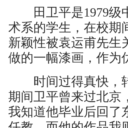
田卫平是1979级
术系的学生，在校期
新颖性被袁运甫先生
做的一幅漆画，作为
时间过得真快，转
期间卫平曾来过北京
我知道他毕业后回了
任教，而他的作品我