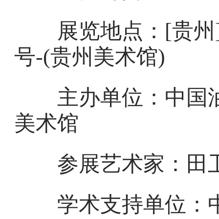
展览地点：[贵州]-
号-(贵州美术馆)
主办单位：中国油
美术馆
参展艺术家：田
学术支持单位：中