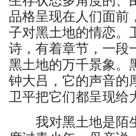
生存状态多角度的、
品格呈现在人们面前
子对黑土地的情恋。
诗，有着章节，一段
黑土地的万千景象。
钟大吕，它的声音的
卫平把它们都呈现给
我对黑土地是陌生