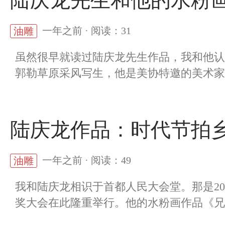
陆庆龙先生和他的水粉
一年之前 · 阅读：31
油雕
虽然很早就读过陆庆龙先生作品，我和他认
郭勒草原采风写生，他是美协特邀的美术家，
陆庆龙作品：时代节拍
一年之前 · 阅读：49
油雕
我和陆庆龙相识于首都人民大会堂。那是20
奖大会在此隆重举行。他的水粉画作品《兄弟