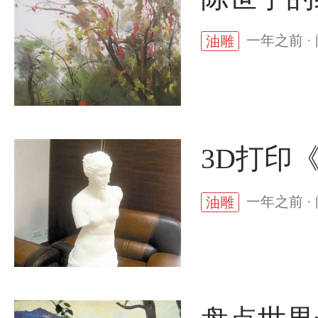
一年之前 ·
油雕
3D打印
一年之前 ·
油雕