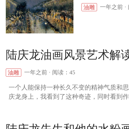
一年之前 · 
油雕
陆庆龙油画风景艺术解
一年之前 · 阅读：45
油雕
一个人能保持一种长久不变的精神气质和思
庆龙身上，我看到了这种奇迹，同时看到作为