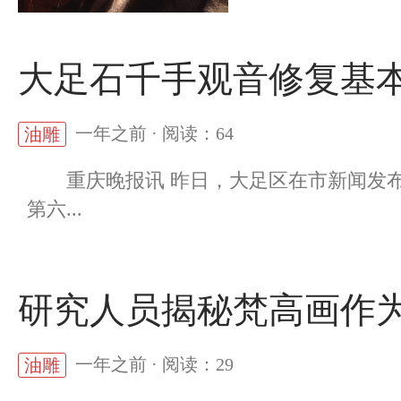
大足石千手观音修复基本
一年之前 · 阅读：64
油雕
重庆晚报讯 昨日，大足区在市新闻发布
第六...
研究人员揭秘梵高画作
一年之前 · 阅读：29
油雕