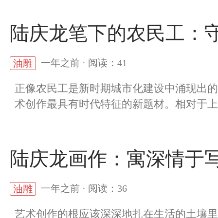
陆庆龙笔下的农民工：
一年之前 · 阅读：41
油雕
正像农民工是新时期城市化建设中涌现出的
术创作最具有时代特征的新题材。相对于上世
陆庆龙画作：寓深情于
一年之前 · 阅读：36
油雕
艺术创作的根应该深深地扎在生活的土壤里