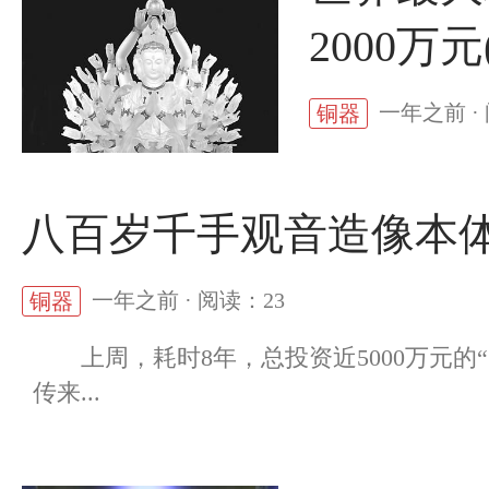
2000万元
一年之前 ·
铜器
八百岁千手观音造像本体
一年之前 · 阅读：23
铜器
上周，耗时8年，总投资近5000万元的
传来...