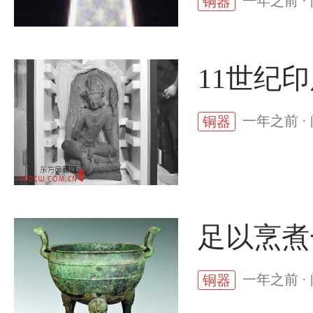
一年之前 ·
铜器
11世纪
一年之前 ·
铜器
足以烹煮
一年之前 ·
铜器