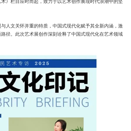
艺术》栏目应时而起，致力于以艺术创作展现时代浪潮中的坚
与人文关怀并重的特质，中国式现代化赋予其全新内涵，激
新路径。此次艺术展创作深刻诠释了中国式现代化在艺术领域