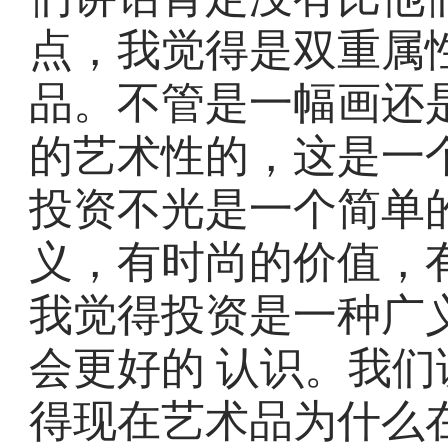
点，我觉得是双重属
品。不管是一幅画还
的艺术性的，这是一
投资不光是一个简单
义，有时尚的价值，
我觉得投资是一种广
会更好的 认识。我
得现在艺术品为什么