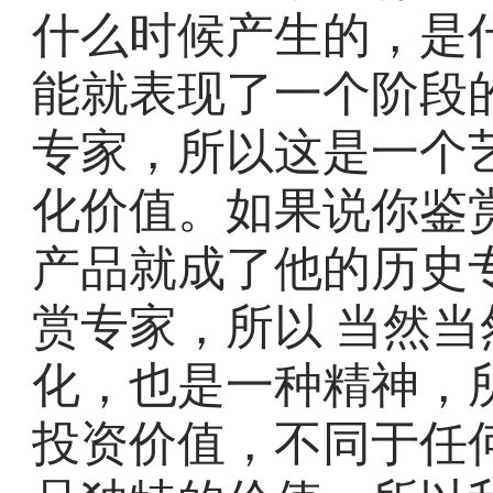
什么时候产生的，是
能就表现了一个阶段
专家，所以这是一个
化价值。如果说你鉴
产品就成了他的历史
赏专家，所以 当然
化，也是一种精神，
投资价值，不同于任