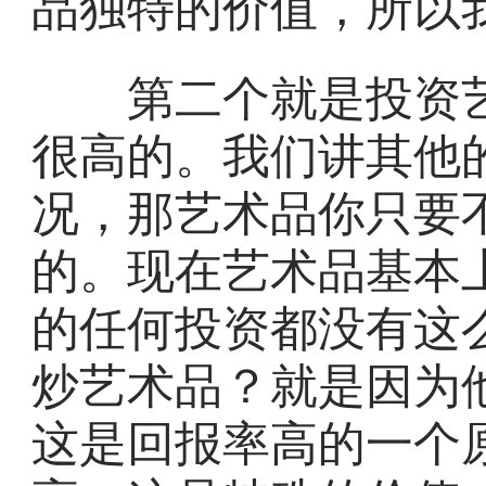
品独特的价值，所以
第二个就是投资艺
很高的。我们讲其他
况，那艺术品你只要
的。现在艺术品基本
的任何投资都没有这
炒艺术品？就是因为
这是回报率高的一个