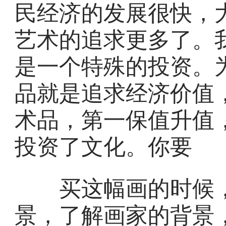
民经济的发展很快，
艺术的追求更多了。
是一个特殊的投资。
品就是追求经济价值
术品，第一保值升值
投资了文化。你要
买这幅画的时候，
景，了解画家的背景