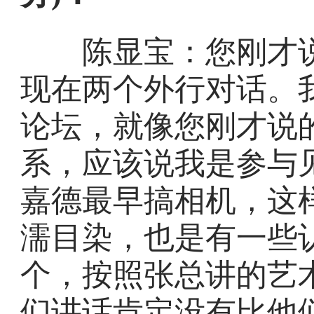
陈显宝：您刚才说
现在两个外行对话。
论坛，就像您刚才说
系，应该说我是参与见
嘉德最早搞相机，这
濡目染，也是有一些
个，按照张总讲的艺
们讲话肯定没有比他