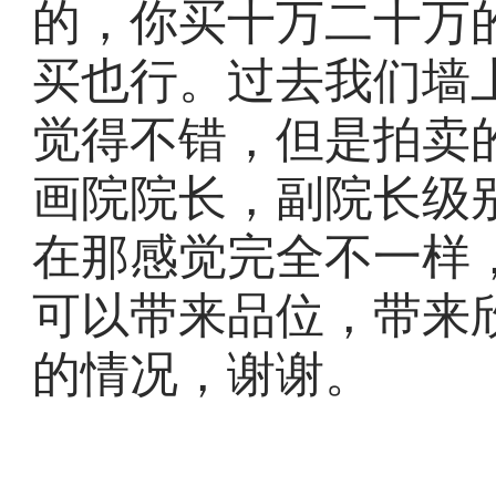
的，你买十万二十万
买也行。过去我们墙
觉得不错，但是拍卖
画院院长，副院长级
在那感觉完全不一样
可以带来品位，带来
的情况，谢谢。