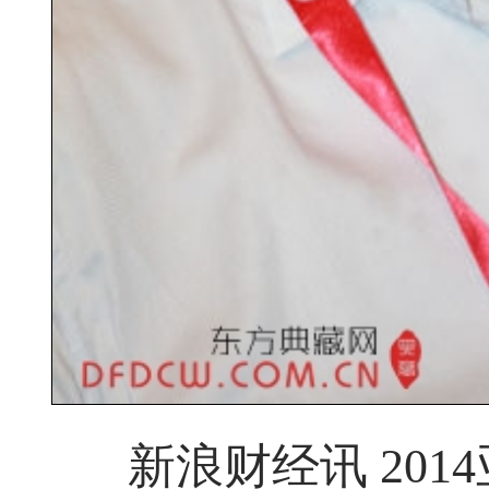
新浪财经讯 201