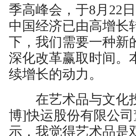
季高峰会，于8月22
中国经济已由高增长
下，我们需要一种新的
深化改革赢取时间。
续增长的动力。
在艺术品与文化投
博]快运股份有限公司
示，我觉得艺术品是