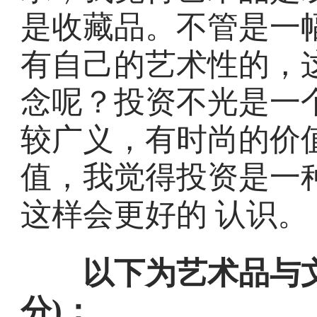
是收藏品。不管是一
有自己的艺术性的，
念呢？投资不光是一
较广义，有时尚的价
值，我觉得投资是一
这样会更好的 认识。
以下为艺术品与文
分)：