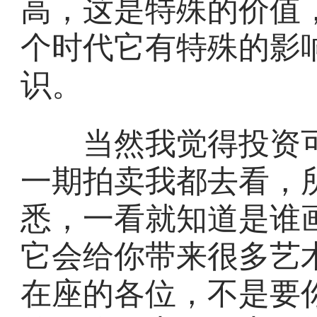
高，这是特殊的价值
个时代它有特殊的影
识。
当然我觉得投资可
一期拍卖我都去看，
悉，一看就知道是谁
它会给你带来很多艺
在座的各位，不是要