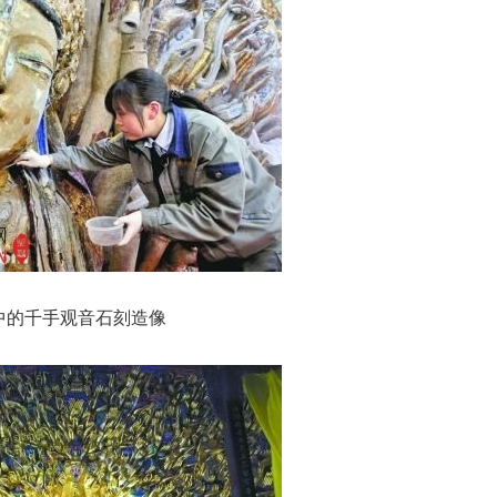
中的千手观音石刻造像