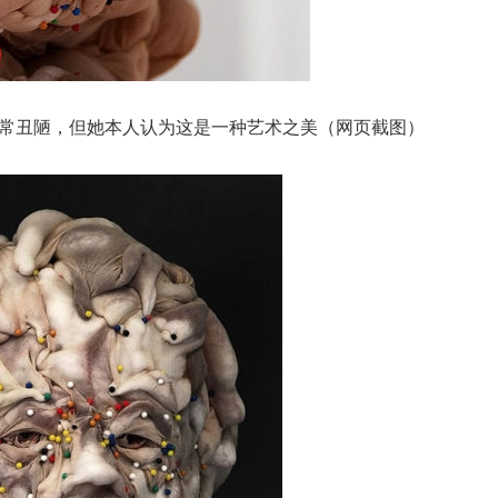
常丑陋，但她本人认为这是一种艺术之美（网页截图）