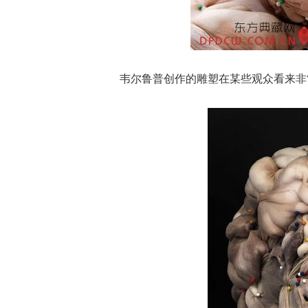
韦尔鲁普创作的雕塑在某些观众看来非