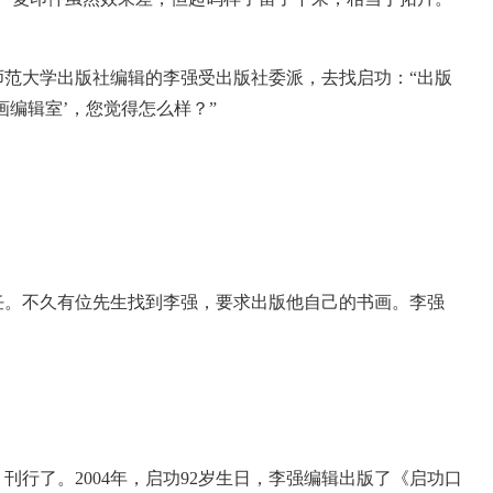
大学出版社编辑的李强受出版社委派，去找启功：“出版
画编辑室’，您觉得怎么样？”
。不久有位先生找到李强，要求出版他自己的书画。李强
行了。2004年，启功92岁生日，李强编辑出版了《启功口