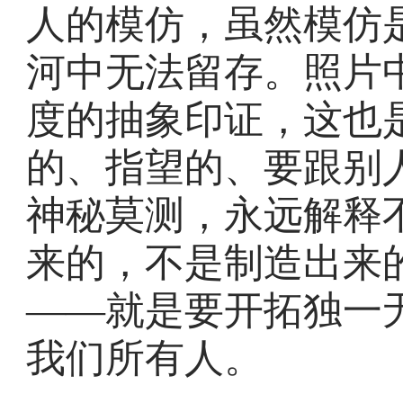
人的模仿，虽然模仿
河中无法留存。照片
度的抽象印证，这也
的、指望的、要跟别
神秘莫测，永远解释
来的，不是制造出来
——就是要开拓独一
我们所有人。