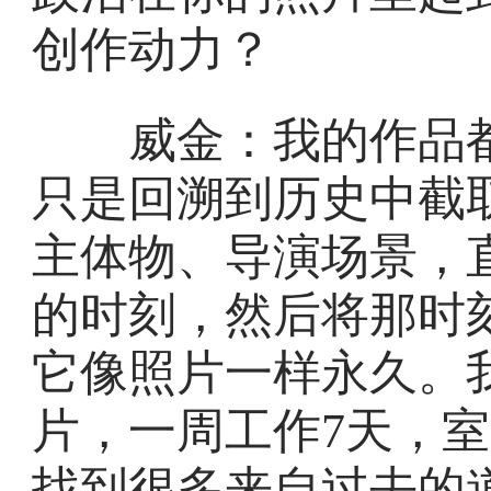
创作动力？
威金：我的作品都
只是回溯到历史中截
主体物、导演场景，
的时刻，然后将那时
它像照片一样永久。
片，一周工作7天，
找到很多来自过去的