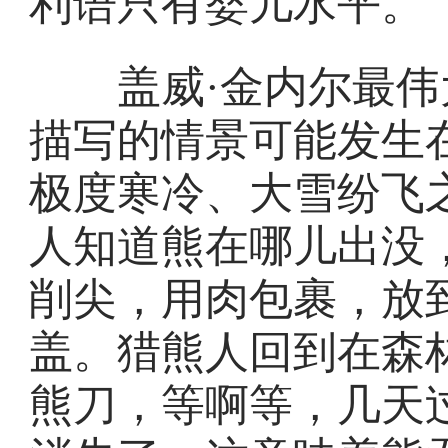
利语只有婴儿水平。
盖威·金内尔最伟
描写的情景可能发生
极度寒冷、大雪纷飞
人知道熊在哪儿出没
削尖，用肉包裹，放
盖。猎熊人回到在森
熊刀，等啊等，几天