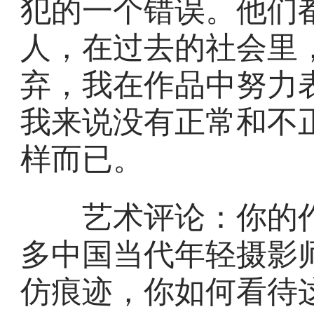
犯的一个错误。他们
人，在过去的社会里
弃，我在作品中努力
我来说没有正常和不
样而已。
艺术评论：你的作
多中国当代年轻摄影
仿痕迹，你如何看待这