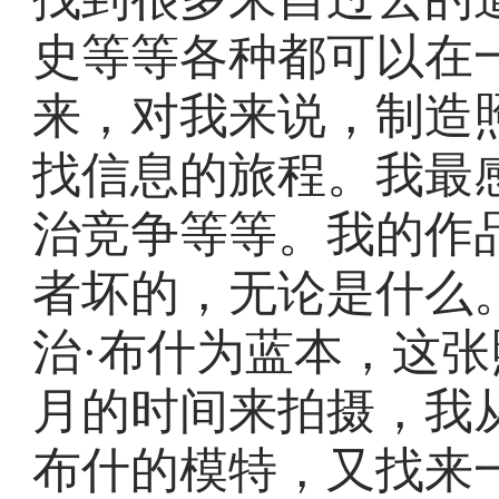
史等等各种都可以在
来，对我来说，制造
找信息的旅程。我最
治竞争等等。我的作
者坏的，无论是什么
治·布什为蓝本，这
月的时间来拍摄，我
布什的模特，又找来