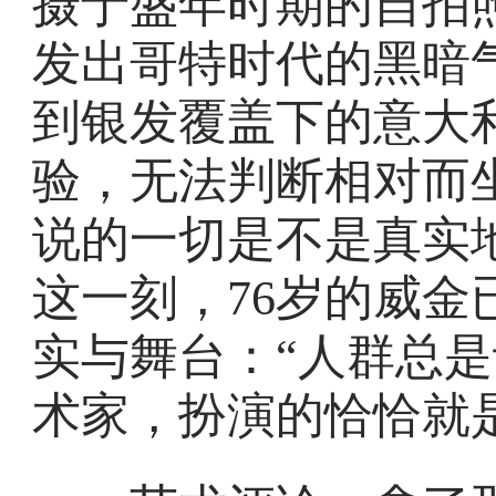
摄于盛年时期的自拍
发出哥特时代的黑暗
到银发覆盖下的意大
验，无法判断相对而
说的一切是不是真实
这一刻，76岁的威
实与舞台：“人群总
术家，扮演的恰恰就