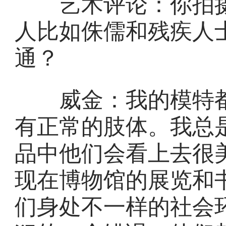
艺术评论：你拍摄
人比如侏儒和残疾人
通？
威金：我的模特都
有正常的肢体。我总
品中他们会看上去很
现在博物馆的展览和
们身处不一样的社会