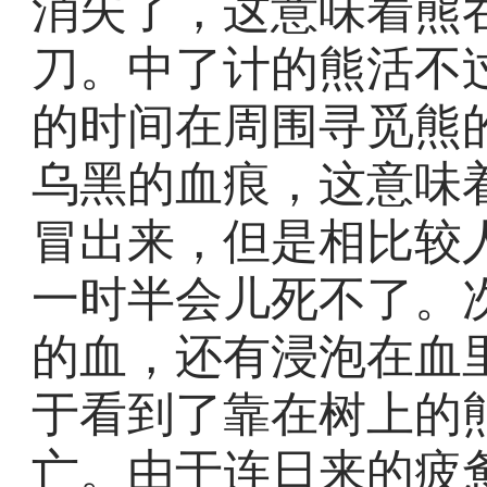
消失了，这意味着熊
刀。中了计的熊活不
的时间在周围寻觅熊
乌黑的血痕，这意味
冒出来，但是相比较
一时半会儿死不了。
的血，还有浸泡在血
于看到了靠在树上的
亡。由于连日来的疲