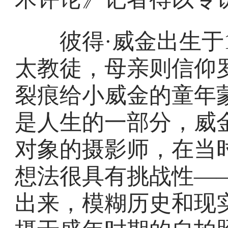
彼得·威金出生于1
太教徒，母亲则信仰
裂痕给小威金的童年
是人生的一部分，威
对象的摄影师，在当
想法很具有挑战性—
出来，模糊历史和现