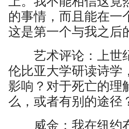
上。我不能相信这竟
的事情，而且能在一
这是第一个与我之后
艺术评论：上世纪7
伦比亚大学研读诗学
影响？对于死亡的理
么，或者有别的途径
威金：我在纽约布