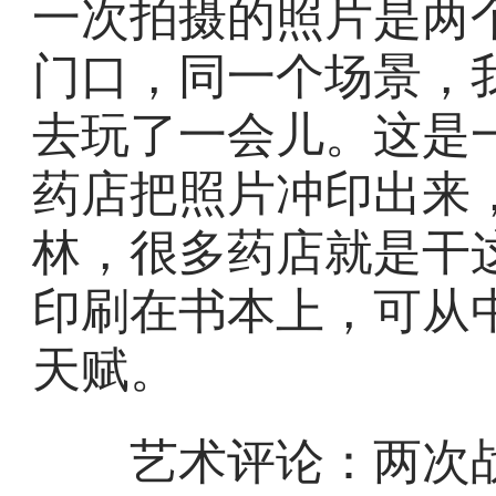
一次拍摄的照片是两
门口，同一个场景，
去玩了一会儿。这是
药店把照片冲印出来
林，很多药店就是干
印刷在书本上，可从
天赋。
艺术评论：两次战