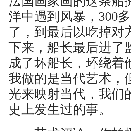
法国画家画的这条船
洋中遇到风暴，300
了，到最后以吃掉对
下来，船长最后进了
成了坏船长，环绕着
我做的是当代艺术，
光来映射当代，我们
史上发生过的事。