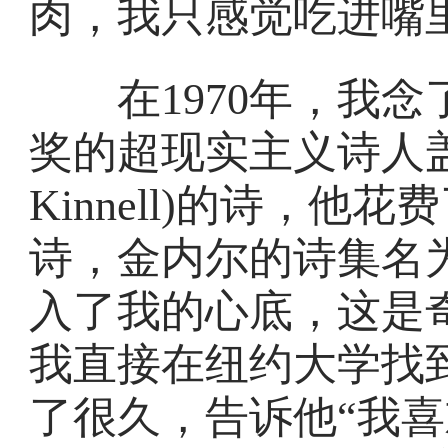
肉，我只感觉吃进嘴
在1970年，我念
奖的超现实主义诗人盖威
Kinnell)的诗，
诗，金内尔的诗集名
入了我的心底，这是
我直接在纽约大学找
了很久，告诉他“我喜