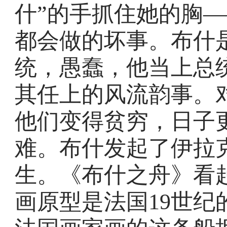
什”的手抓住她的胸
都会做的坏事。布什
统，愚蠢，他当上总
其任上的风流韵事。
他们变得贫穷，日子
难。布什发起了伊拉
生。《布什之舟》看
画原型是法国19世