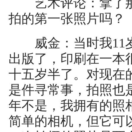
艺术评论：拿了那
拍的第一张照片吗？
威金：当时我11岁
出版了，印刷在一本
十五岁半了。对现在
是件寻常事，拍照也
年不是，我拥有的照
简单的相机，但它可