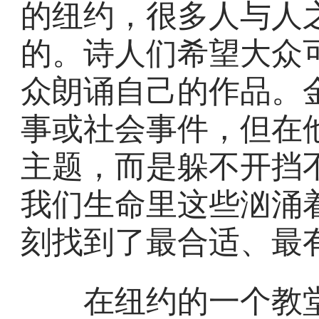
的纽约，很多人与人
的。诗人们希望大众
众朗诵自己的作品。
事或社会事件，但在
主题，而是躲不开挡
我们生命里这些汹涌
刻找到了最合适、最
在纽约的一个教堂