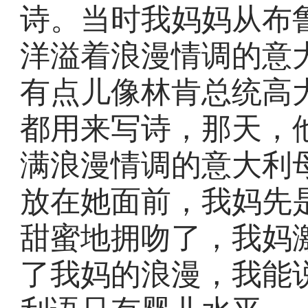
诗。当时我妈妈从布
洋溢着浪漫情调的意
有点儿像林肯总统高
都用来写诗，那天，
满浪漫情调的意大利
放在她面前，我妈先
甜蜜地拥吻了，我妈
了我妈的浪漫，我能