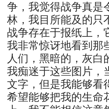
争，我觉得战争真是
林，我目所能及的只
战争存在于报纸上，
我非常惊讶地看到那
人们，黑暗的，灰白
我痴迷于这些图片，
文字，但是我能够看
希望能够把我的生命