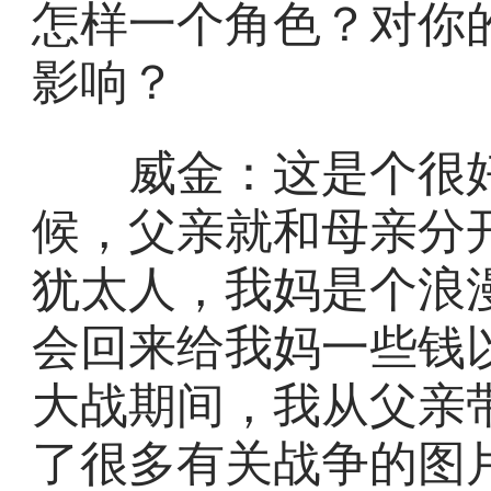
怎样一个角色？对你
影响？
威金：这是个很好
候，父亲就和母亲分
犹太人，我妈是个浪
会回来给我妈一些钱
大战期间，我从父亲
了很多有关战争的图