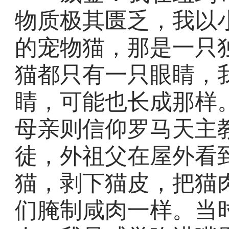
物质极其匮乏，我以
的宠物猫，那是一只
猫都只有一只眼睛，
睛，可能也长成那样
母亲则信仰罗马天主
徒，外祖父在屋外看
猫，剥下猫皮，把猫
们腌制咸肉一样。当