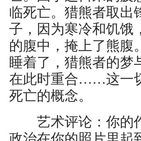
临死亡。猎熊者取出
子，因为寒冷和饥饿
的腹中，掩上了熊腹
睡着了，猎熊者的梦
在此时重合……这一
死亡的概念。
艺术评论：你的作
政治在你的照片里起