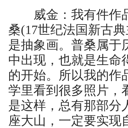
威金：我有件作品
桑(17世纪法国新古
是抽象画。普桑属于
中出现，也就是生命
的开始。所以我的作
学里看到很多照片，
是这样，总有那部分
座大山，一定要实现