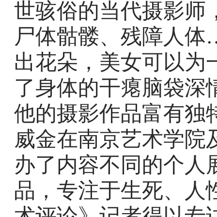
世骇俗的当代摄影师
尸体骷髅、残障人体
出花朵，美女可以为
了身体的干瘪脑袋深
他的摄影作品富有独特
威金在南京艺术学院
办了内容不同的个人
品，专注于生死、人
术评论》记者得以专