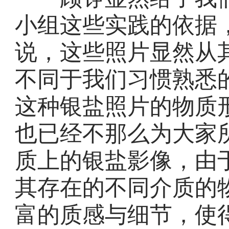
小组这些实践的依据，
说，这些照片显然从
不同于我们习惯熟悉
这种银盐照片的物质
也已经不那么为大家
质上的银盐影像，由
其存在的不同介质的
富的质感与细节，使