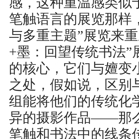
感，这种重温感类似
笔触语言的展览那样
与多重主题”展览来重
+墨：回望传统书法
的核心，它们与嬗变
之处，假如说，区别
组能将他们的传统化
异的摄影作品——那
笔触和书法中的线条