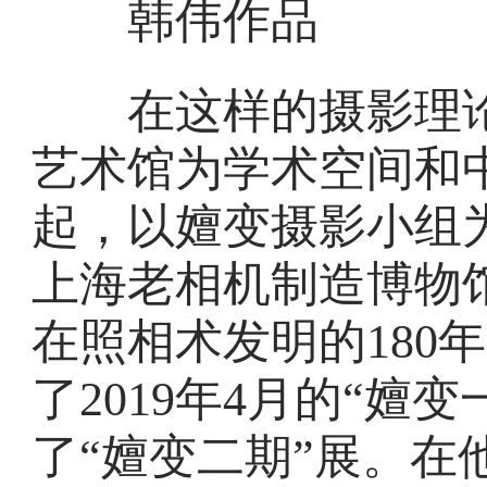
韩伟作品
在这样的摄影理论状
艺术馆为学术空间和
起，以嬗变摄影小组为
上海老相机制造博物
在照相术发明的180年
了2019年4月的“嬗
了“嬗变二期”展。在