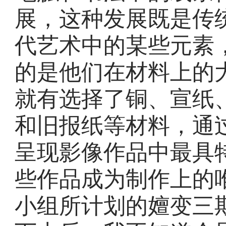
展，这种发展既是传
代艺术中的某些元素，
的是他们在材料上的
就有选择了铜、宣纸
和旧报纸等材料，通
呈现影像作品中最具
些作品成为制作上的唯
小组所计划的嬗变三