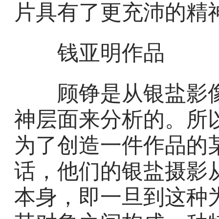
片具有了更充沛的精
钱亚明作品
顾铮是从银盐影像
神层面来分析的。所
为了创造一件作品的
话，他们的银盐摄影
本身，即一旦到这种