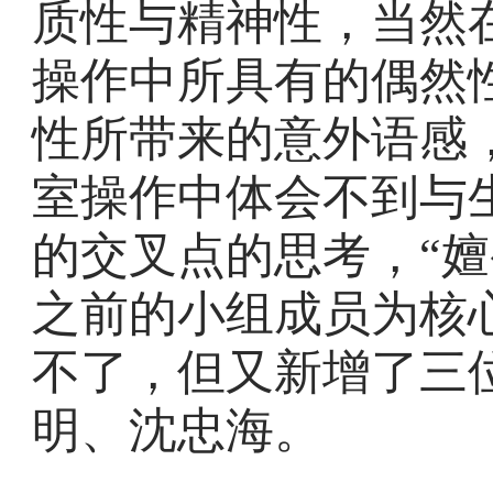
质性与精神性，当然
操作中所具有的偶然
性所带来的意外语感
室操作中体会不到与
的交叉点的思考，“嬗
之前的小组成员为核
不了，但又新增了三
明、沈忠海。