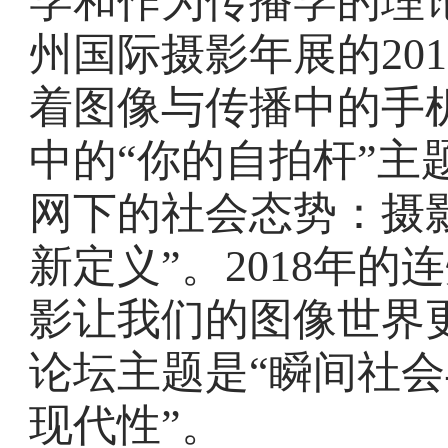
学和作为传播学的理论
州国际摄影年展的20
着图像与传播中的手
中的“你的自拍杆”主
网下的社会态势：摄
新定义”。2018年
影让我们的图像世界
论坛主题是“瞬间社
现代性”。