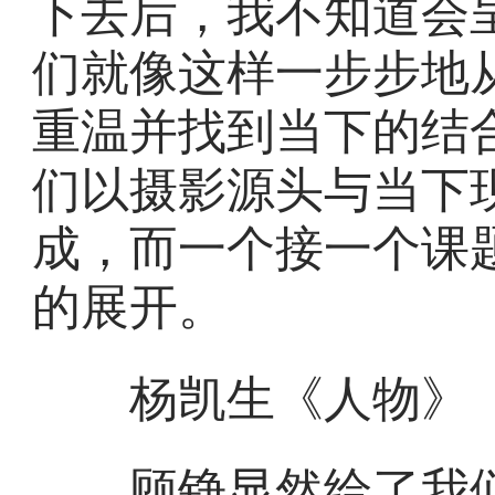
下去后，我不知道会
们就像这样一步步地
重温并找到当下的结
们以摄影源头与当下
成，而一个接一个课
的展开。
杨凯生《人物》
顾铮显然给了我们