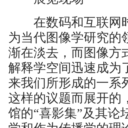
在数码和互联网时
为当代图像学研究的
渐在淡去，而图像方
解释学空间迅速成为
来我们所形成的一系
这样的议题而展开的
馆的“喜影集”及其论