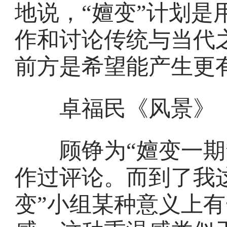
地说，“嬗变”计划是
作和讨论传统与当代
前方是希望能产生更
卓福民《风景》
顾铮为“嬗变一期”
作过评论。而到了我
变”小组某种意义上