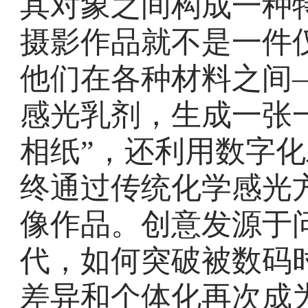
其对象之间构成一种
摄影作品就不是一件
他们在各种材料之间
感光乳剂，生成一张
相纸”，还利用数字
终通过传统化学感光
像作品。创意发源于
代，如何突破被数码
差异和个体化再次成