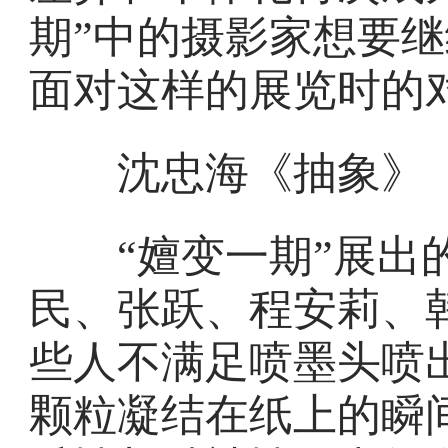
期”中的摄影家想要
面对这样的展览时的
沈忠海《抽象》
“嬗变一期”展出的
民、张跃、程安莉、
些人不满足喷墨头喷
颗粒凝结在纸上的瞬