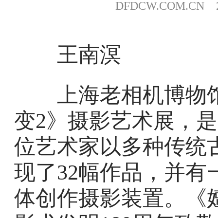
DFDCW.COM.CN 20
王南溟
上海老相机博物馆
变2》摄影艺术展，是
位艺术家以多种传统
现了32幅作品，并有一幅
体创作摄影装置。《