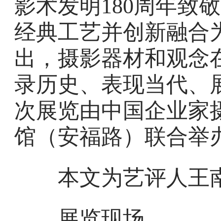
影术发明180周年致
经典工艺并创新融合
出，摄影器材和观念
录历史、表现当代、
次展览由中国企业家
馆（安福路）联合举
本文为艺评人王南
展览现场