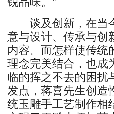
锐品味。”
谈及创新，在当今
意与设计、传承与创
内容。而怎样使传统
理念完美结合，也成
临的挥之不去的困扰
发点，蒋喜先生创造
统玉雕手工艺制作相