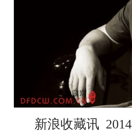
新浪收藏讯 2014