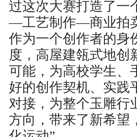
过这次大赛打造了一
—工艺制作—商业拍
作为一个创作者的身
度，高屋建瓴式地创
可能，为高校学生、
好的创作契机、实践
对接，为整个玉雕行
方向，带来了新希望
化运动”。