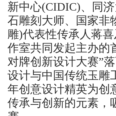
新中心(CIDIC)、
石雕刻大师、国家非
雕)代表性传承人蒋
作室共同发起主办的首
对牌创新设计大赛”落
设计与中国传统玉雕
年创意设计精英为创
传承与创新的元素，