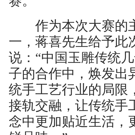
赛。
作为本次大赛的主
一，蒋喜先生给予此
说：“中国玉雕传统
子的合作中，焕发出
统手工艺行业的局限
接轨交融，让传统手
念中更加贴近生活，