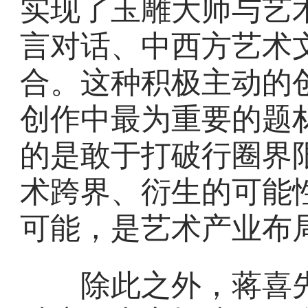
实现了玉雕大师与艺
言对话、中西方艺术
合。这种积极主动的
创作中最为重要的题
的是敢于打破行圈界
术跨界、衍生的可能
可能，是艺术产业布
除此之外，蒋喜先