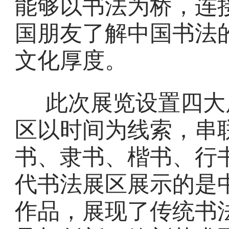
能够以书法为桥，连
国朋友了解中国书法
文化厚度。
此次展览设置四大
区以时间为线索，串
书、隶书、楷书、行
代书法展区展示的是
作品，展现了传统书