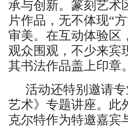
承与创新。篆刻艺术
片作品，无不体现“方
审美。在互动体验区
观众围观，不少来宾
其书法作品盖上印章
活动还特别邀请专
艺术》专题讲座。此
克尔特作为特邀嘉宾