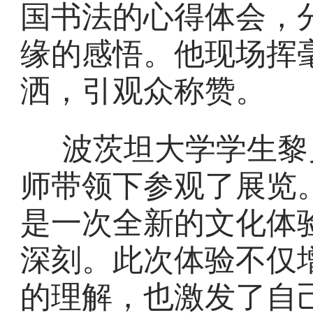
国书法的心得体会，
缘的感悟。他现场挥毫
洒，引观众称赞。
波茨坦大学学生黎
师带领下参观了展览
是一次全新的文化体
深刻。此次体验不仅
的理解，也激发了自