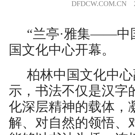
DFDCW.COM.CN 20
“兰亭·雅集——中
国文化中心开幕。
柏林中国文化中心
示，书法不仅是汉字
化深层精神的载体，
解、对自然的领悟、