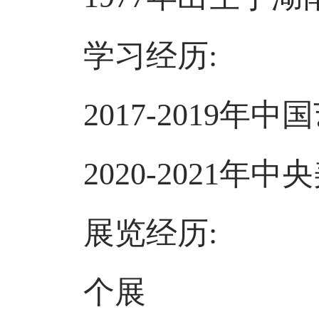
学习经历:
2017-2019年
2020-2021年中
展览经历:
个展