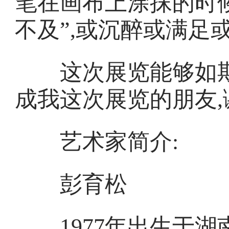
笔在画布上涂抹的时
不及”,或沉醉或满足
这次展览能够如期
成我这次展览的朋友,
艺术家简介:
彭育松
1977年出生于湖