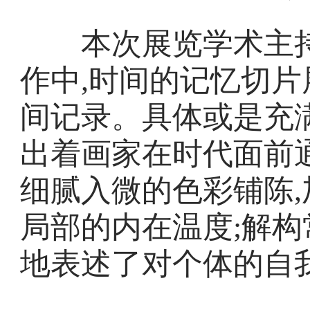
本次展览学术主持惠
作中,时间的记忆切
间记录。具体或是充
出着画家在时代面前
细腻入微的色彩铺陈
局部的内在温度;解构
地表述了对个体的自