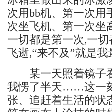
次用bb机、第一次
次坐飞机、第一次坐
一切都是第一次,一切
飞逝,“来不及”就是
某一天照着镜子看
我愣了半天……这一
张、追赶着生活的状