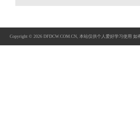
Copyright © 2026
DFDCW.COM.CN
, 本站仅供个人爱好学习使用 如有侵权请