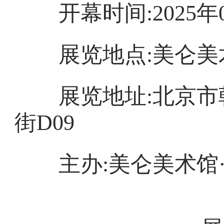
开幕时间:2025年01月
展览地点:美仑美术
展览地址:北京市朝
街D09
主办:美仑美术馆·