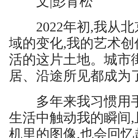
文|彭育松
2022年初,我从北
域的变化,我的艺术
活的这片土地。城市
居、沿途所见都成为
多年来我习惯用手
生活中触动我的瞬间
机里的图像,也会回忆