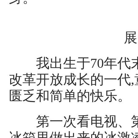
展
我出生于70年代末
改革开放成长的一代
匮乏和简单的快乐。
第一次看电视、第
冰箱里做出来的冰激