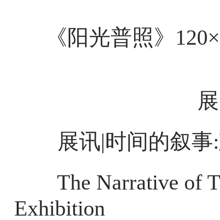
《阳光普照》120×1
展
展讯|时间的叙事:
The Narrative of Tim
Exhibition