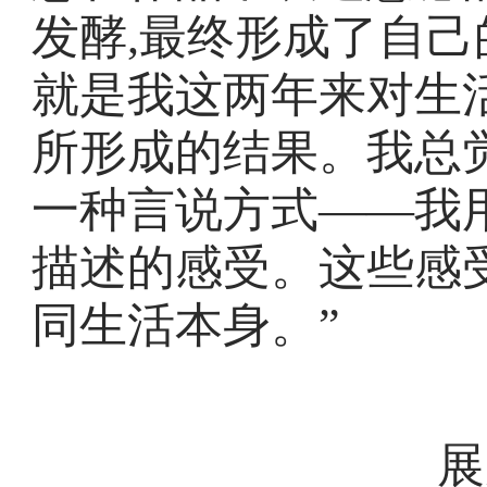
发酵,最终形成了自
就是我这两年来对生
所形成的结果。我总
一种言说方式——我
描述的感受。这些感受
同生活本身。”
展