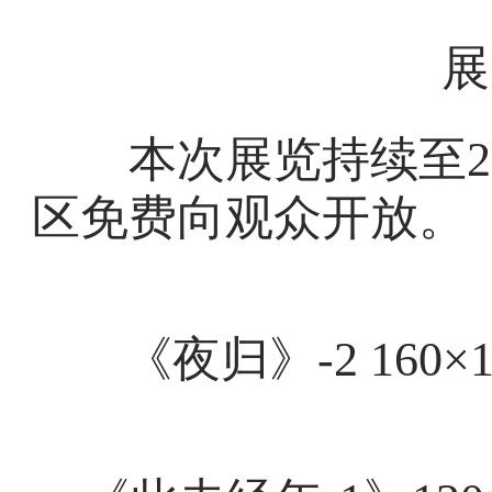
展
本次展览持续至2025
区免费向观众开放。
《夜归》-2 160×