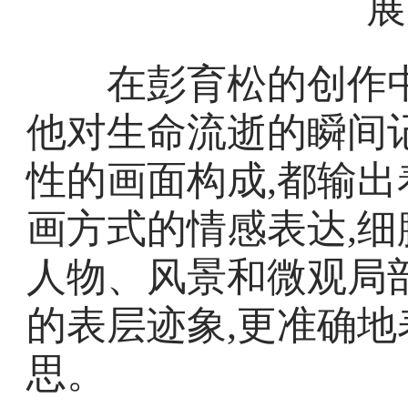
展
在彭育松的创作中
他对生命流逝的瞬间
性的画面构成,都输
画方式的情感表达,细
人物、风景和微观局
的表层迹象,更准确
思。