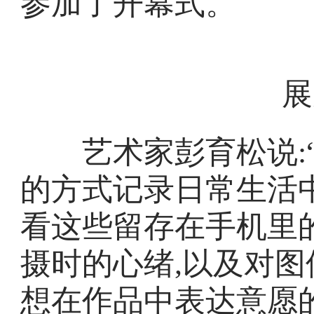
参加了开幕式。
展
艺术家彭育松说:“
的方式记录日常生活
看这些留存在手机里
摄时的心绪,以及对
想在作品中表达意愿