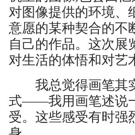
对图像提供的环境、
意愿的某种契合的不
自己的作品。这次展
对生活的体悟和对艺
我总觉得画笔其实
式——我用画笔述说
受。这些感受有时强烈
身。