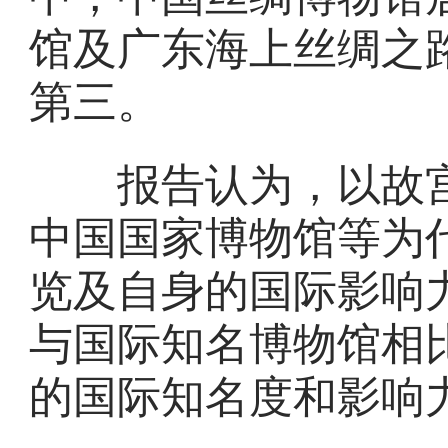
馆及广东海上丝绸之
第三。
报告认为，以故宫
中国国家博物馆等为
览及自身的国际影响
与国际知名博物馆相
的国际知名度和影响