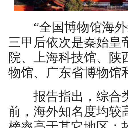
“全国博物馆海外综
三甲后依次是秦始皇
院、上海科技馆、陕
物馆、广东省博物馆
报告指出，综合类
前，海外知名度均较
榜率高于其它地区；