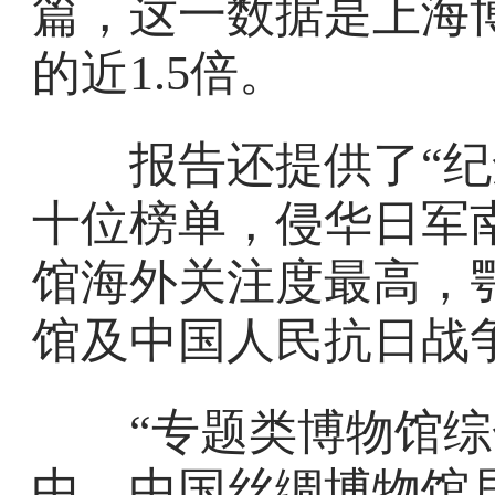
篇，这一数据是上海
的近1.5倍。
报告还提供了“纪念
十位榜单，侵华日军
馆海外关注度最高，
馆及中国人民抗日战
“专题类博物馆综合
中，中国丝绸博物馆