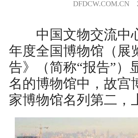
DFDCW.COM.CN 20
中国文物交流中心日
年度全国博物馆（展
告》（简称“报告”）
名的博物馆中，故宫
家博物馆名列第二，