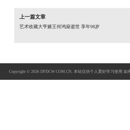
上一篇文章
艺术收藏大亨赌王何鸿燊逝世 享年98岁
Copyright © 2026
DFDCW.COM.CN
, 本站仅供个人爱好学习使用 如有侵权请