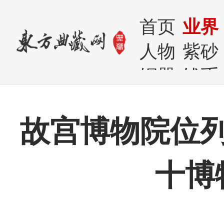
首页
业界
人物
紫砂
铜器
钱币
故宫博物院位
十博