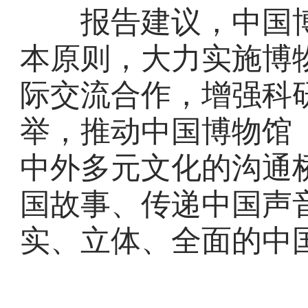
报告建议，中国博
本原则，大力实施博
际交流合作，增强科
举，推动中国博物馆（
中外多元文化的沟通
国故事、传递中国声
实、立体、全面的中