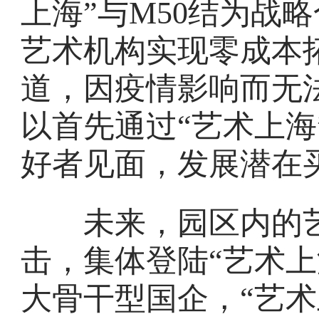
上海”与M50结为战
艺术机构实现零成本
道，因疫情影响而无
以首先通过“艺术上海
好者见面，发展潜在
未来，园区内的艺
击，集体登陆“艺术上
大骨干型国企，“艺术