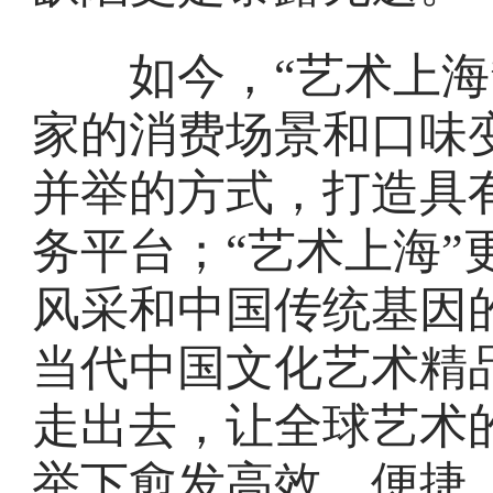
如今，“艺术上海”
家的消费场景和口味
并举的方式，打造具
务平台；“艺术上海”
风采和中国传统基因
当代中国文化艺术精
走出去，让全球艺术
举下愈发高效、便捷