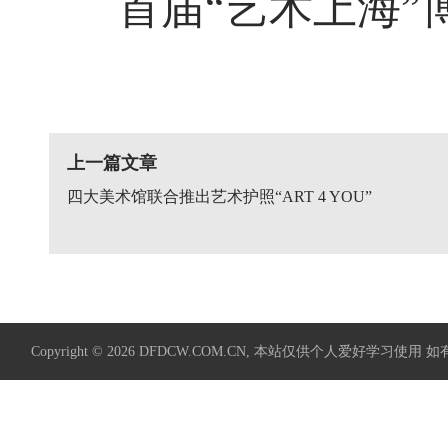
首届“艺术上海”
上一篇文章
四大美术馆联合推出艺术护照“ART 4 YOU”
Copyright © 2026
DFDCW.COM.CN
, 本站仅供个人爱好学习使用 如有侵权请