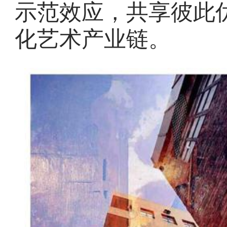
示范效应，共享彼此
化艺术产业链。