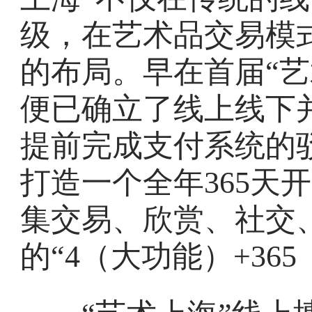
级，在艺术品交易模
的布局。早在首届“艺
便已确立了线上线下
提前完成支付系统的驳
打造一个全年365天
集交易、欣赏、社交
的“4（大功能）+36