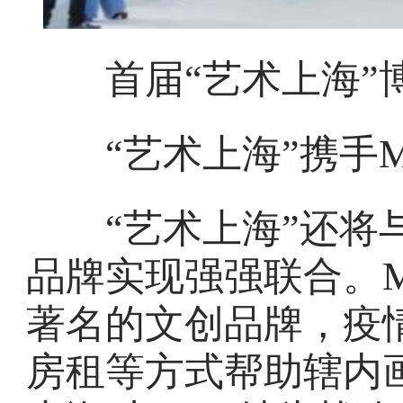
首届“艺术上海”
“艺术上海”携手M
“艺术上海”还将与
品牌实现强强联合。M
著名的文创品牌，疫
房租等方式帮助辖内