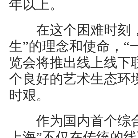
年以上。
在这个困难时刻，
生”的理念和使命，“
览会将推出线上线下
个良好的艺术生态环
时艰。
作为国内首个综合
上海”不仅在传统的