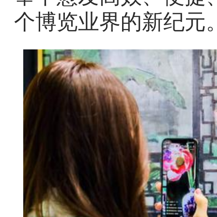
个博览业界的新纪元