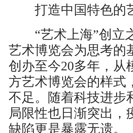
打造中国特色的
“艺术上海”创立之
艺术博览会为思考的
创办至今20多年，
方艺术博览会的样式
不足。随着科技进步
局限性也日渐突出，
缺陷更是暴露无遗。