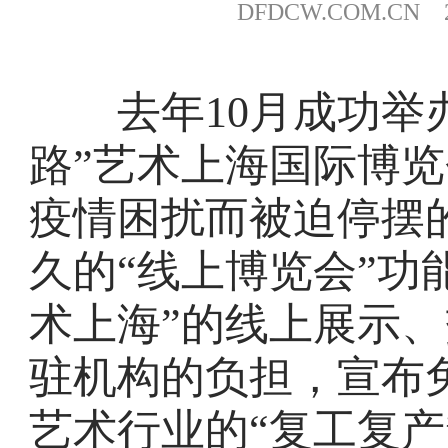
DFDCW.COM.CN 20
去年10月成功举办
路”艺术上海国际博
疫情困扰而被迫停摆
久的“线上博览会”功
术上海”的线上展示
驻机构的负担，宣布
艺术行业的“复工复产