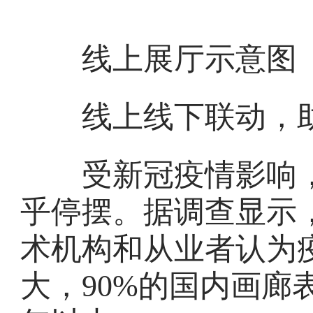
线上展厅示意图
线上线下联动，助
受新冠疫情影响，
乎停摆。据调查显示
术机构和从业者认为
大，90%的国内画廊