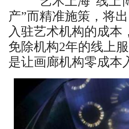
“艺术上海”线上博
产”而精准施策，将
入驻艺术机构的成本，
免除机构2年的线上
是让画廊机构零成本