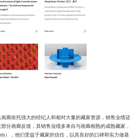
画廊依托强大的经纪人和相对大量的藏家资源，销售业绩还
大部分画廊反馈，其销售业绩多来自与画廊相熟的成熟藏家，
Wirth），他们受益于藏家的信任，以其良好的口碑和实力做基