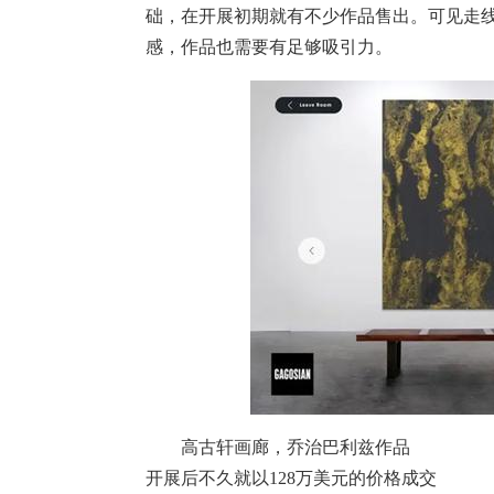
础，在开展初期就有不少作品售出。可见走
感，作品也需要有足够吸引力。
高古轩画廊，乔治巴利兹作品
开展后不久就以128万美元的价格成交