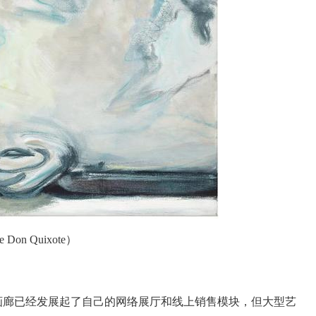
 Quixote）
廊已经发展起了自己的网络展厅和线上销售模块，但大型艺