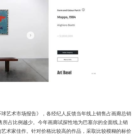
环球艺术市场报告》，各经纪人反馈当年线上销售占画廊总销
售所占比例越少。今年画廊试探性地为巴塞尔的全面线上销
的艺术家佳作。针对价格比较高的作品，采取比较模糊的标价