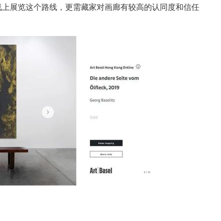
线上展览这个路线，更需藏家对画廊有较高的认同度和信任