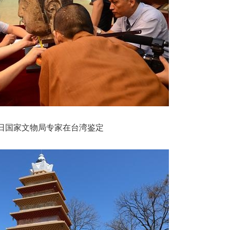
月31日国家文物局专家在台湾鉴定