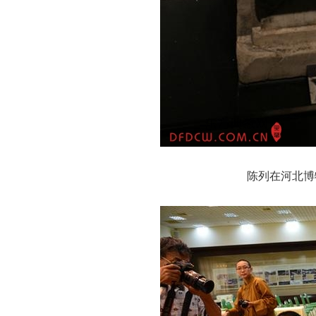
陈列在河北博