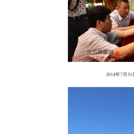
2014年7