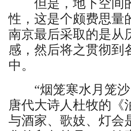
但是，地下空间的
性，这是个颇费思量
南京最后采取的是从
感，然后将之贯彻到
中。
“烟笼寒水月笼沙，
唐代大诗人杜牧的《
与酒家、歌妓、灯会