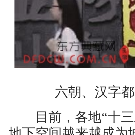
六朝、汉字都
目前，各地“十三五
地下空间越来越成为