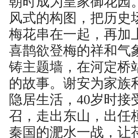
朝时成为皇家御花园
风式的构图，把历史
梅花串在一起，再加
喜鹊欲登梅的祥和气象
铸主题墙，在河定桥
的故事。谢安为家族
隐居生活，40岁时接
召，走出东山，出任
秦国的淝水一战，让