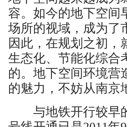
容。如今的地下空间
场所的视域，成为了
因此，在规划之初，
生态化、节能化综合
的。地下空间环境营
的魅力，不妨从南京
与地铁开行较早的
号线开通已是2011