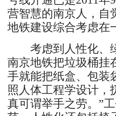
营智慧的南京人，自
地铁建设综合考虑在
考虑到人性化、绿
南京地铁把垃圾桶挂在
手就能把纸盒、包装
照人体工程学设计，
真可谓举手之劳。”