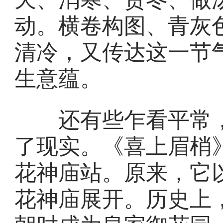
动。横卷构图、青灰
清冷，又传达这一节气
生意蕴。
还有些乍看平常，
了现实。《喜上眉梢
花神庙站。原来，它
花神庙展开。历史上