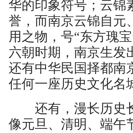
华的印象符号；云锦素
誉，而南京云锦自元
用之物，号“东方瑰宝
六朝时期，南京生发
还有中华民国择都南
任何一座历史文化名
还有，漫长历史长
像元旦、清明、端午