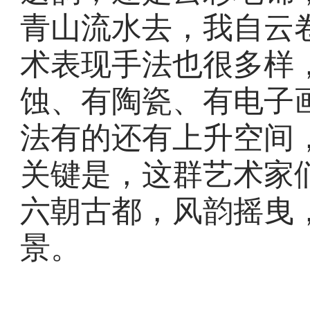
青山流水去，我自云
术表现手法也很多样
蚀、有陶瓷、有电子
法有的还有上升空间
关键是，这群艺术家
六朝古都，风韵摇曳
景。