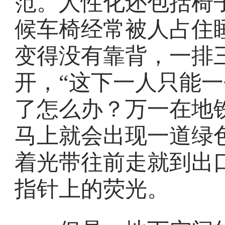
范。人性化还包括椅
候车椅经常被人占住
变得没有靠背，一排
开，“这下一人只能一
了怎么办？万一在地
马上就会出现一道绿
着光带往前走就到出
指针上的荧光。