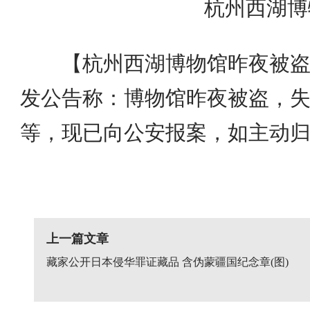
杭州西湖博
【杭州西湖博物馆昨夜被盗1
发公告称：博物馆昨夜被盗，失
等，现已向公安报案，如主动
上一篇文章
藏家公开日本侵华罪证藏品 含伪蒙疆国纪念章(图)