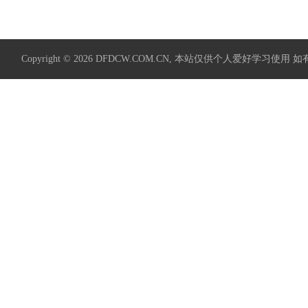
Copyright © 2026
DFDCW.COM.CN
, 本站仅供个人爱好学习使用 如有侵权请